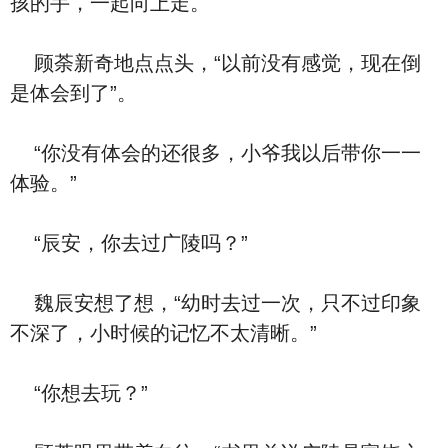
孩的手，一起向上走。
顾荼新奇地点点头，“以前没有感觉，现在倒
是体会到了”。
“你没有体会的还很多，小爷我以后带你一一
体验。”
“辰安，你去过广陵吗？”
魏辰安想了想，“幼时去过一次，只不过印象
不深了，小时候的记忆不太清晰。”
“你想去玩？”