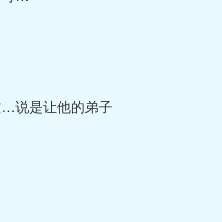
…说是让他的弟子