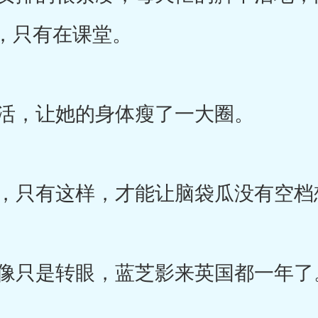
，只有在课堂。
活，让她的身体瘦了一大圈。
只有这样，才能让脑袋瓜没有空档
像只是转眼，蓝芝影来英国都一年了