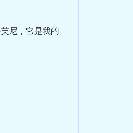
蒂芙尼，它是我的