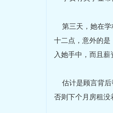
第三天，她在学校
十二点，意外的是
入她手中，而且薪
估计是顾言背后帮
否则下个月房租没