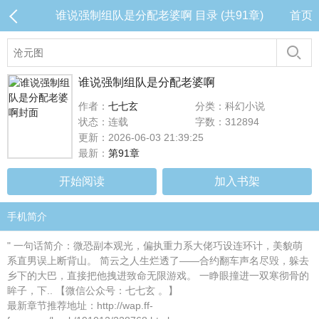
谁说强制组队是分配老婆啊 目录 (共91章)
首页
谁说强制组队是分配老婆啊
作者：
七七玄
分类：科幻小说
状态：连载
字数：312894
更新：2026-06-03 21:39:25
最新：
第91章
开始阅读
加入书架
手机简介
" 一句话简介：微恐副本观光，偏执重力系大佬巧设连环计，美貌萌
系直男误上断背山。 简云之人生烂透了——合约翻车声名尽毁，躲去
乡下的大巴，直接把他拽进致命无限游戏。 一睁眼撞进一双寒彻骨的
眸子，下.. 【微信公众号：七七玄 。】
最新章节推荐地址：http://wap.ff-