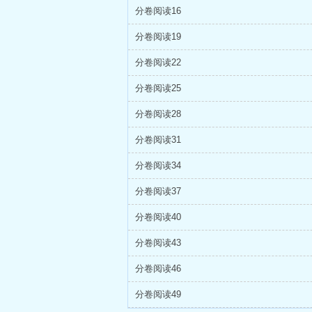
分卷阅读16
分卷阅读19
分卷阅读22
分卷阅读25
分卷阅读28
分卷阅读31
分卷阅读34
分卷阅读37
分卷阅读40
分卷阅读43
分卷阅读46
分卷阅读49