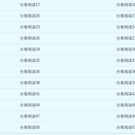
分卷阅读17
分卷阅读1
分卷阅读20
分卷阅读2
分卷阅读23
分卷阅读2
分卷阅读26
分卷阅读2
分卷阅读29
分卷阅读3
分卷阅读32
分卷阅读3
分卷阅读35
分卷阅读3
分卷阅读38
分卷阅读3
分卷阅读41
分卷阅读4
分卷阅读44
分卷阅读4
分卷阅读47
分卷阅读4
分卷阅读50
分卷阅读5